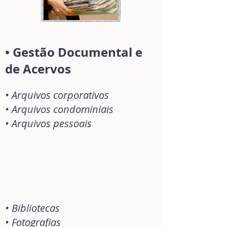
•
Gestão Documental e
de Acervos
• Arquivos corporativos
• Arquivos condominiais
• Arquivos pessoais
•
Bibliotecas
• Fotografias