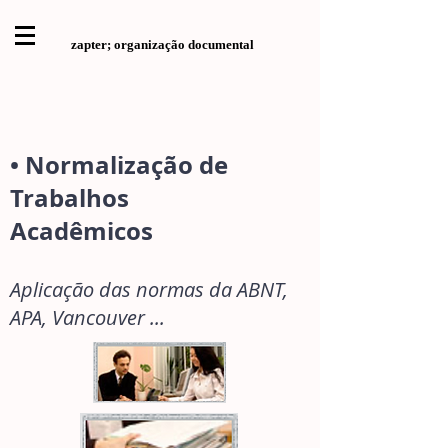
zapter; organização documental
• Normalização de
Trabalhos
Acadêmicos
Aplicação das normas da ABNT,
APA, Vancouver ...